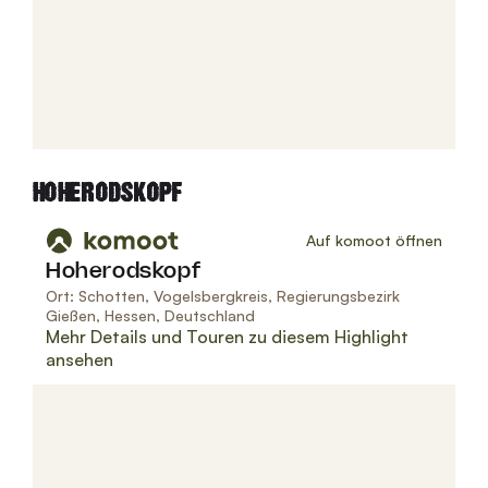
HOHERODSKOPF