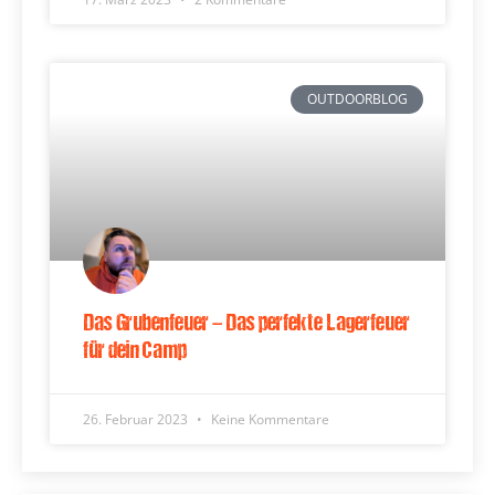
OUTDOORBLOG
Das Grubenfeuer – Das perfekte Lagerfeuer
für dein Camp
26. Februar 2023
Keine Kommentare