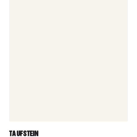
TAUFSTEIN