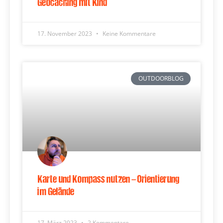
Geocaching mit Kind
17. November 2023
Keine Kommentare
OUTDOORBLOG
Karte und Kompass nutzen – Orientierung
im Gelände
17. März 2023
2 Kommentare