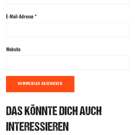
E-Mail-Adresse
*
Website
DAS KÖNNTE DICH AUCH
INTERESSIEREN