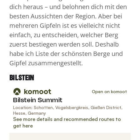
dich heraus – und belohnen dich mit den
besten Aussichten der Region. Aber bei
mehreren Gipfeln ist es vielleicht nicht
einfach, zu entscheiden, welcher Berg
zuerst bestiegen werden soll. Deshalb
habe ich Liste der schönsten Berge und
Gipfel zusammengestellt.
BILSTEIN