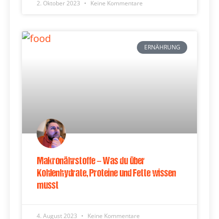
2. Oktober 2023
Keine Kommentare
ERNÄHRUNG
Makronährstoffe – Was du über
Kohlenhydrate, Proteine und Fette wissen
musst
4. August 2023
Keine Kommentare