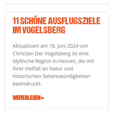
11 SCHÖNE AUSFLUGSZIELE
IM VOGELSBERG
Aktualisiert am 18. Juni 2024 von
Christian Der Vogelsberg ist eine
idyllische Region in Hessen, die mit
ihrer Vielfalt an Natur und
historischen Sehenswürdigkeiten
beeindruckt.
WEITERLESEN »