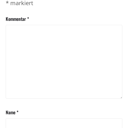
*
markiert
Kommentar
*
Name
*