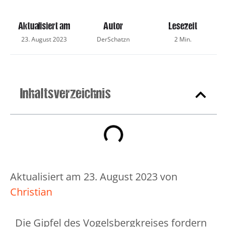
Aktualisiert am
Autor
Lesezeit
23. August 2023
DerSchatzn
2 Min.
Inhaltsverzeichnis
Aktualisiert am 23. August 2023 von
Christian
Die Gipfel des Vogelsbergkreises fordern