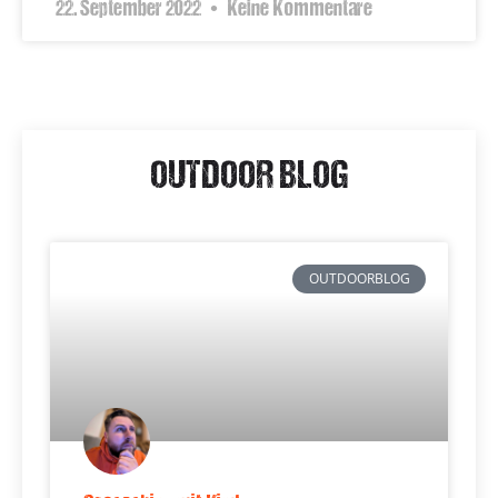
22. September 2022
Keine Kommentare
OUTDOOR BLOG
OUTDOORBLOG