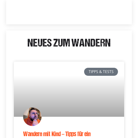
NEUES ZUM WANDERN
TIPPS & TESTS
Wandern mit Kind – Tipps für ein