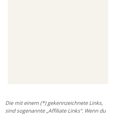
Die mit einem (*) gekennzeichnete Links,
sind sogenannte „Affiliate Links“. Wenn du