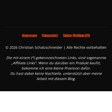
Impressum
Datenschutz
Cookie-Richtlinie (EU)
© 2026 Christian Schatzschneider | Alle Rechte vorbehalten
Die mit einem (*) gekennzeichneten Links, sind sogenannte
„Affiliate Links“. Wenn du darüber ein Produkt kaufst,
bekomme ich eine kleine Provision dafür.
Du hast dabei keine Nachteile, unterstützt aber meine
Arbeit mit diesem Blog.