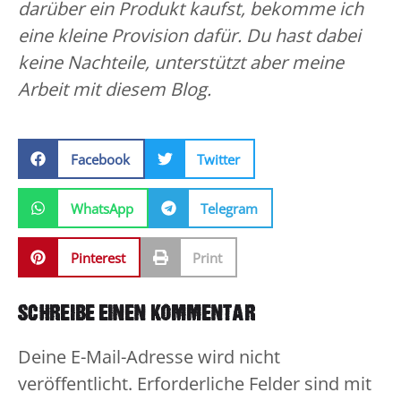
darüber ein Produkt kaufst, bekomme ich
eine kleine Provision dafür. Du hast dabei
keine Nachteile, unterstützt aber meine
Arbeit mit diesem Blog.
Facebook
Twitter
WhatsApp
Telegram
Pinterest
Print
SCHREIBE EINEN KOMMENTAR
Deine E-Mail-Adresse wird nicht
veröffentlicht.
Erforderliche Felder sind mit