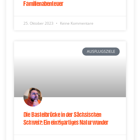
Familienabenteuer
25. Oktober 2023
Keine Kommentare
AUSFLUGSZIELE
Die Basteibrücke in der Sächsischen
Schweiz: Ein einzigartiges Naturwunder