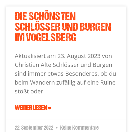
DIE SCHÖNSTEN
SCHLÖSSER UND BURGEN
IM VOGELSBERG
Aktualisiert am 23. August 2023 von
Christian Alte Schlösser und Burgen
sind immer etwas Besonderes, ob du
beim Wandern zufällig auf eine Ruine
stößt oder
WEITERLESEN »
22. September 2022
Keine Kommentare